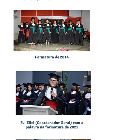
Formatura de 2014
Ev. Eliel (Coordenador Geral) com a
palavra na formatura de 2022