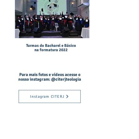
Turmas do Bacharel e Básico
na formatura 2022
Para mais fotos e vídeos acesse o
nosso instagram: @citerjteologia
Instagram CITERJ