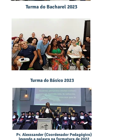
Turma do Bacharel 2023
Turma do Básico 2023
Pr. Alexssander (Coordenador Pedagógico)
levando a palavra na formatura de 2022