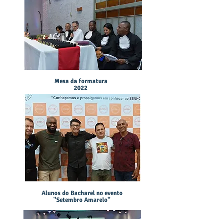
Mesa da formatura
2022
Alunos do Bacharel no evento
"Setembro Amarelo"