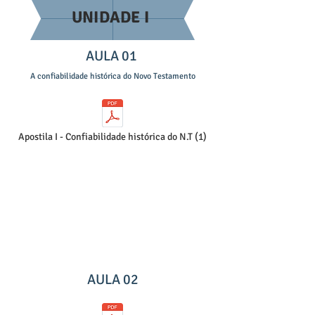
UNIDADE I
AULA 01
A confiabilidade histórica do Novo Testamento
Apostila I - Confiabilidade histórica do N.T (1)
AULA 02